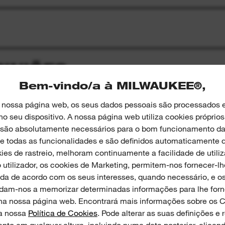
PINIÕES
Bem-vindo/a à MILWAUKEE®,
a nossa página web, os seus dados pessoais são processados e
 seu dispositivo. A nossa página web utiliza cookies próprios 
 são absolutamente necessários para o bom funcionamento da 
todas as funcionalidades e são definidos automaticamente q
ies de rastreio, melhoram continuamente a facilidade de util
 utilizador, os cookies de Marketing, permitem-nos fornecer-l
da de acordo com os seus interesses, quando necessário, e o
udam-nos a memorizar determinadas informações para lhe for
na nossa página web. Encontrará mais informações sobre os 
na nossa
Política de Cookies
. Pode alterar as suas definições e 
nto em qualquer altura, incluindo numa data posterior, clican