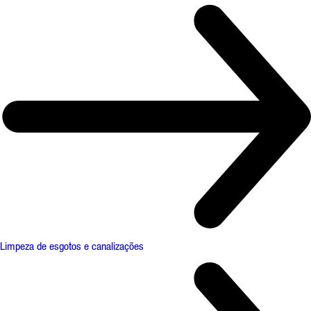
Limpeza de esgotos e canalizações