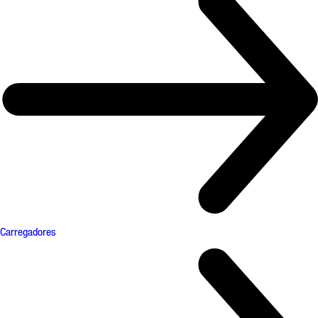
Carregadores