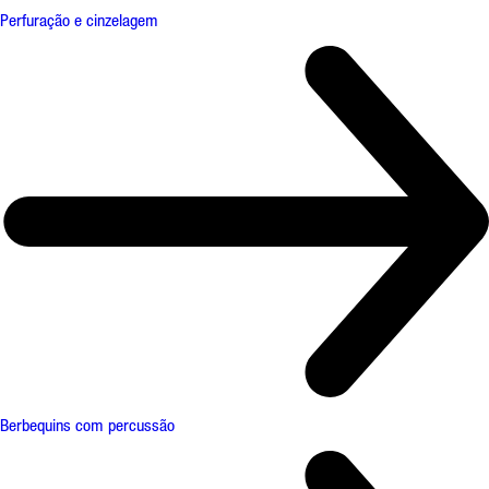
Perfuração e cinzelagem
Berbequins com percussão