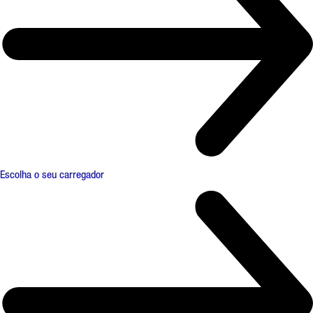
Escolha o seu carregador