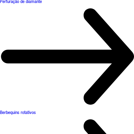
Perfuração de diamante
Berbequins rotativos