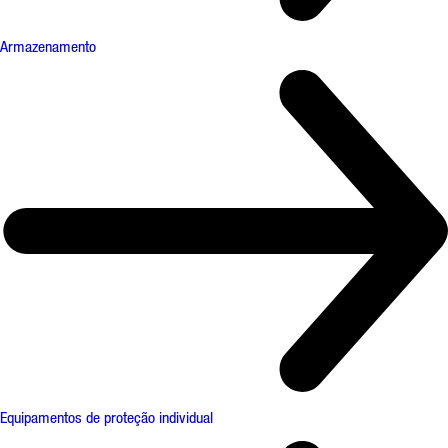
Armazenamento
Equipamentos de proteção individual