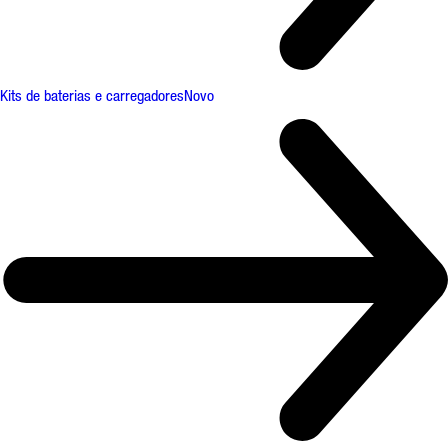
Kits de baterias e carregadores
Novo