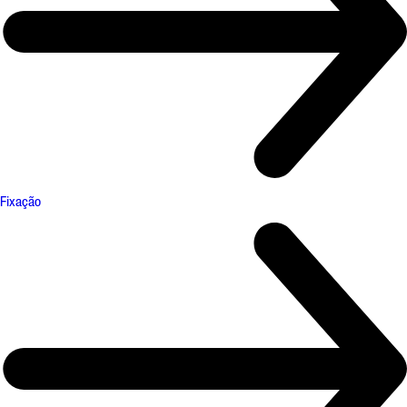
Fixação