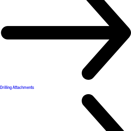
Drilling Attachments