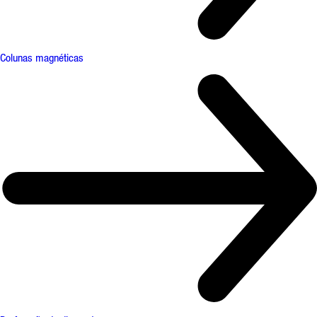
Colunas magnéticas