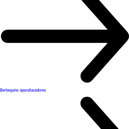
Berbequins aparafusadores