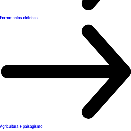
Ferramentas elétricas
Agricultura e paisagismo