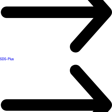
SDS-Plus