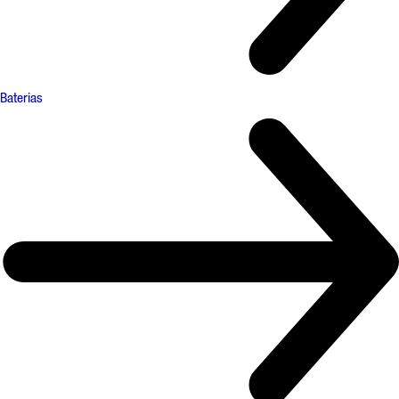
Baterias