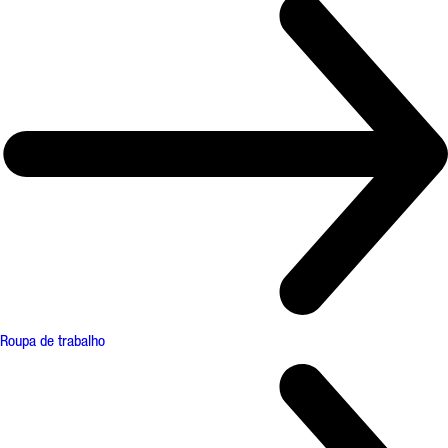
Roupa de trabalho