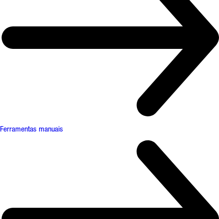
Ferramentas manuais