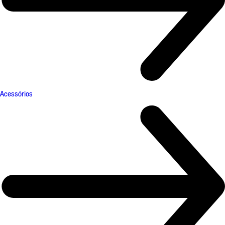
Acessórios