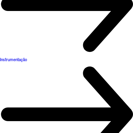
Instrumentação