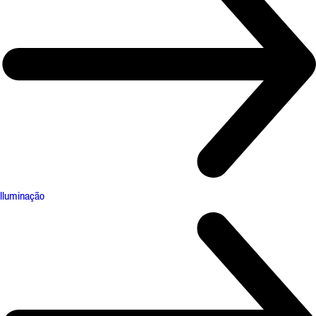
Iluminação