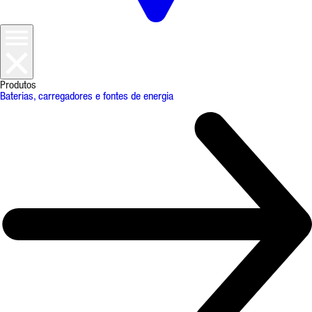
Produtos
Baterias, carregadores e fontes de energia