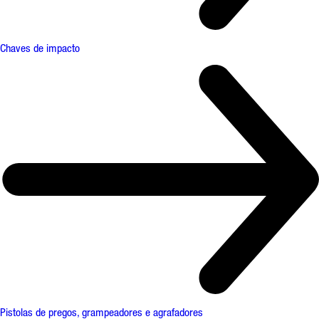
Chaves de impacto
Pistolas de pregos, grampeadores e agrafadores