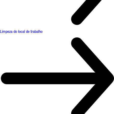
Limpeza do local de trabalho