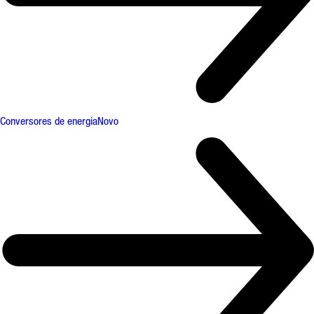
Conversores de energia
Novo