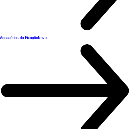
Acessórios de Fixação
Novo