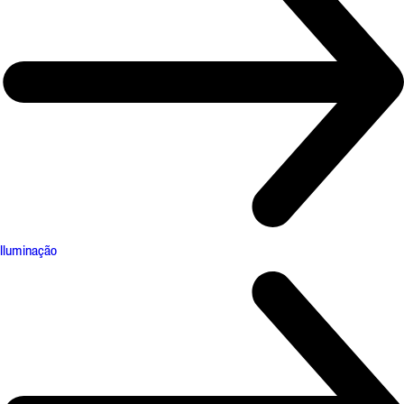
Iluminação