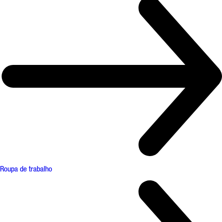
Roupa de trabalho