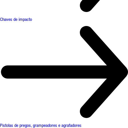
Chaves de impacto
Pistolas de pregos, grampeadores e agrafadores