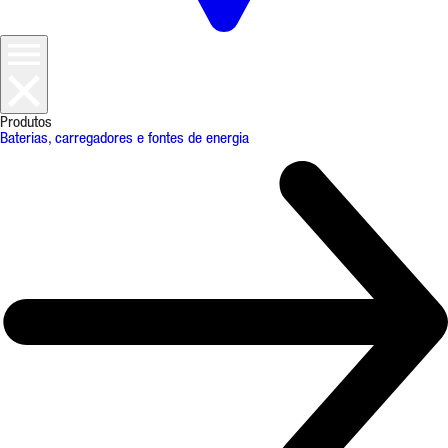
Produtos
Baterias, carregadores e fontes de energia