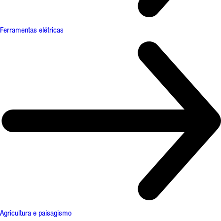
Ferramentas elétricas
Agricultura e paisagismo