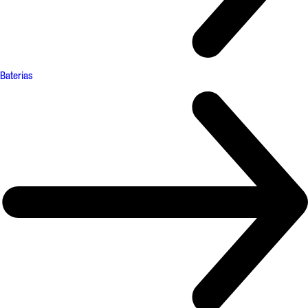
Baterias