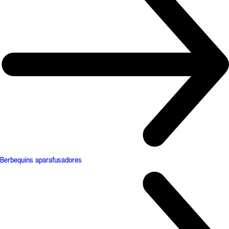
Berbequins aparafusadores