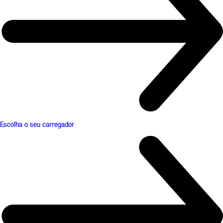
Escolha o seu carregador