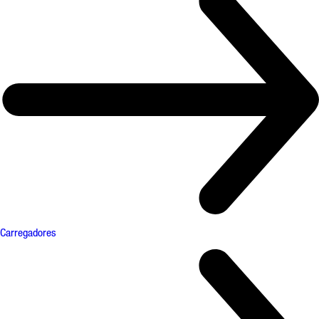
Carregadores