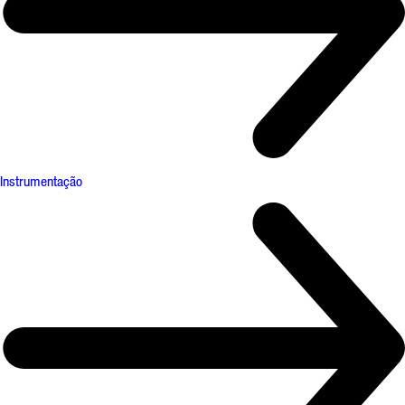
Instrumentação