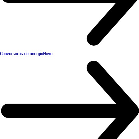
Conversores de energia
Novo