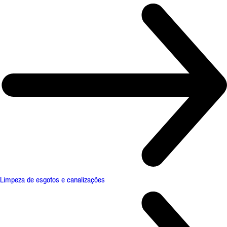
Limpeza de esgotos e canalizações