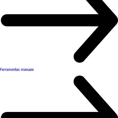
Ferramentas manuais