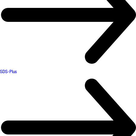
SDS-Plus