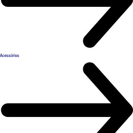
Acessórios