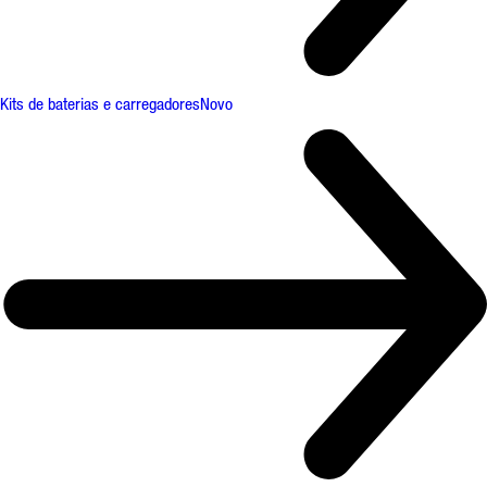
Kits de baterias e carregadores
Novo