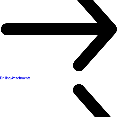
Drilling Attachments