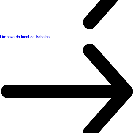
Limpeza do local de trabalho