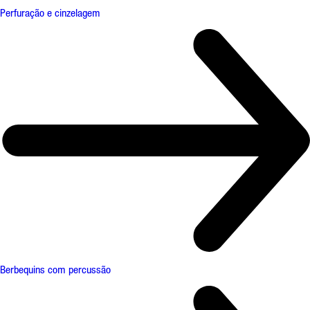
Perfuração e cinzelagem
Berbequins com percussão