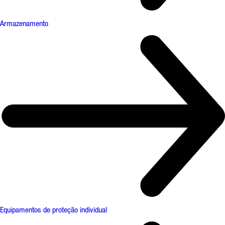
Armazenamento
Equipamentos de proteção individual