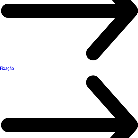
Fixação