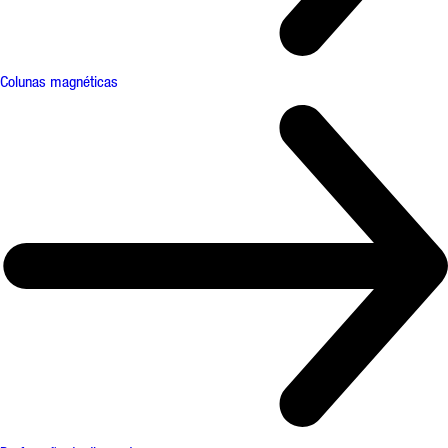
Colunas magnéticas