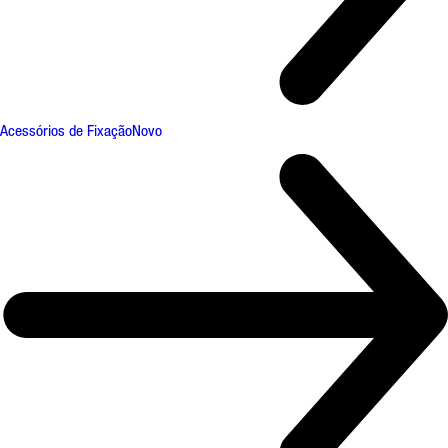
Acessórios de Fixação
Novo