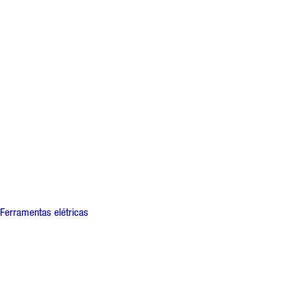
Ferramentas elétricas