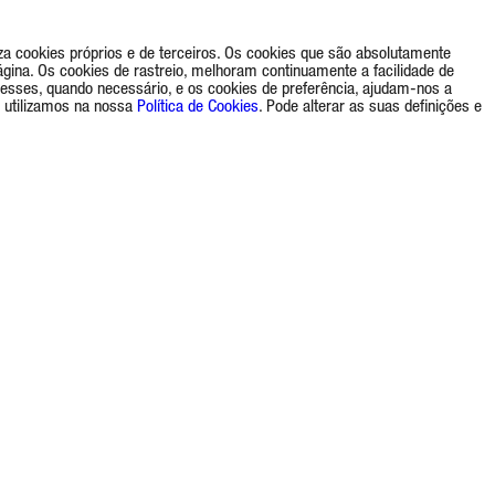
a cookies próprios e de terceiros. Os cookies que são absolutamente
gina. Os cookies de rastreio, melhoram continuamente a facilidade de
eresses, quando necessário, e os cookies de preferência, ajudam-nos a
 utilizamos na nossa
Política de Cookies
. Pode alterar as suas definições e