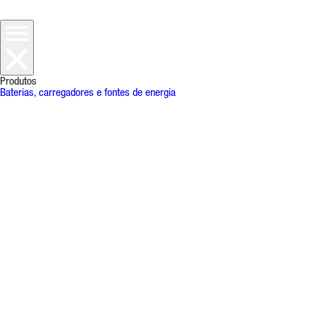
Produtos
Baterias, carregadores e fontes de energia