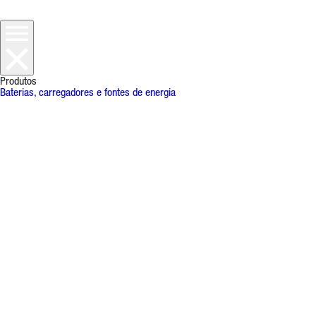
Produtos
Baterias, carregadores e fontes de energia