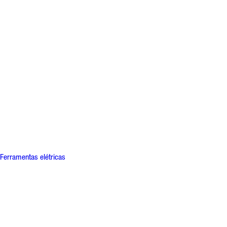
Ferramentas elétricas