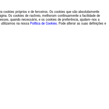
a cookies próprios e de terceiros. Os cookies que são absolutamente
gina. Os cookies de rastreio, melhoram continuamente a facilidade de
eresses, quando necessário, e os cookies de preferência, ajudam-nos a
 utilizamos na nossa
Política de Cookies
. Pode alterar as suas definições e