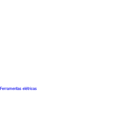
Ferramentas elétricas