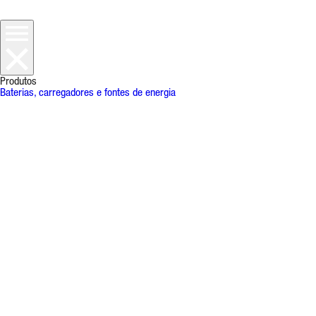
Produtos
Baterias, carregadores e fontes de energia