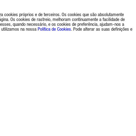
a cookies próprios e de terceiros. Os cookies que são absolutamente
gina. Os cookies de rastreio, melhoram continuamente a facilidade de
eresses, quando necessário, e os cookies de preferência, ajudam-nos a
 utilizamos na nossa
Política de Cookies
. Pode alterar as suas definições e