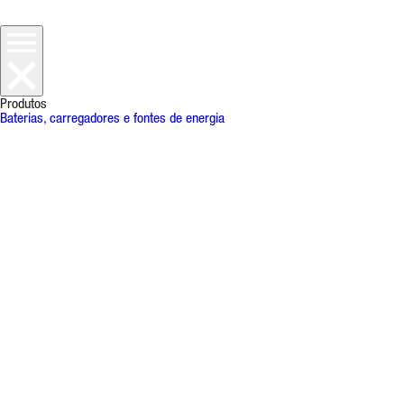
Produtos
Baterias, carregadores e fontes de energia