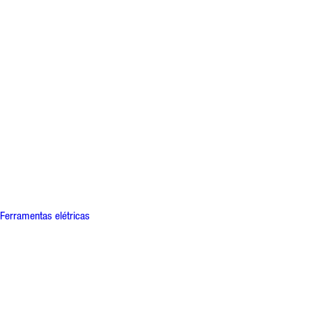
Ferramentas elétricas